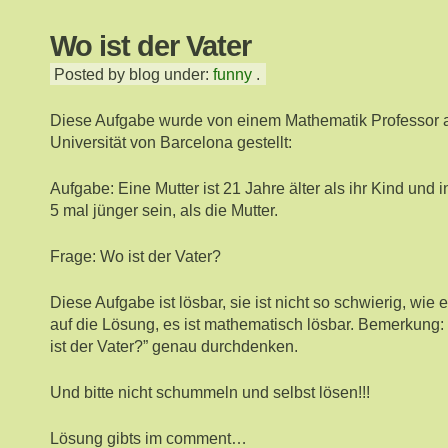
Wo ist der Vater
Posted by blog under:
funny
.
Diese Aufgabe wurde von einem Mathematik Professor 
Universität von Barcelona gestellt:
Aufgabe: Eine Mutter ist 21 Jahre älter als ihr Kind und 
5 mal jünger sein, als die Mutter.
Frage: Wo ist der Vater?
Diese Aufgabe ist lösbar, sie ist nicht so schwierig, wie 
auf die Lösung, es ist mathematisch lösbar. Bemerkung:
ist der Vater?” genau durchdenken.
Und bitte nicht schummeln und selbst lösen!!!
Lösung gibts im comment…