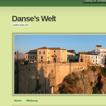
Danse’s Welt
Liebe was ist!
Home
Werbung