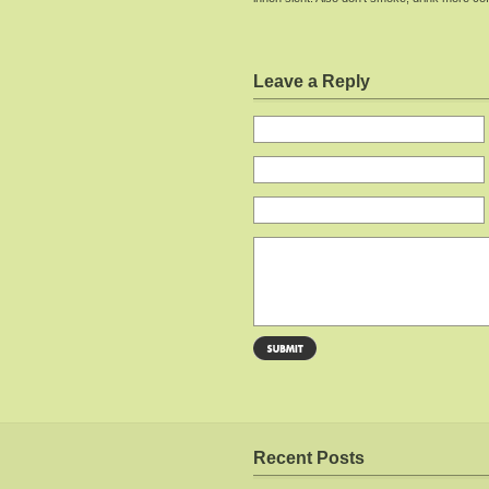
Leave a Reply
Recent Posts