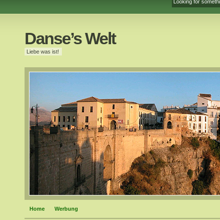
Danse’s Welt
Liebe was ist!
Home
Werbung