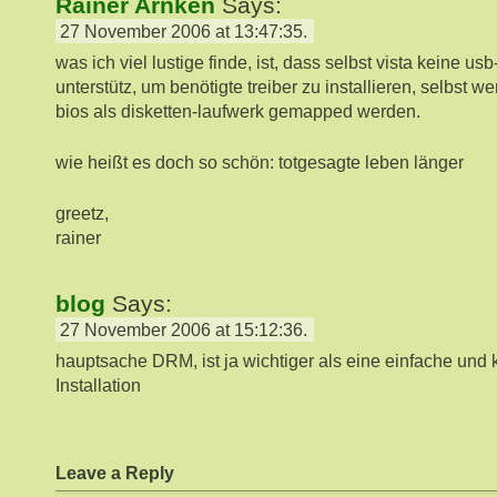
Rainer Arnken
Says:
27 November 2006 at 13:47:35.
was ich viel lustige finde, ist, dass selbst vista keine u
unterstütz, um benötigte treiber zu installieren, selbst
bios als disketten-laufwerk gemapped werden.
wie heißt es doch so schön: totgesagte leben länger
greetz,
rainer
blog
Says:
27 November 2006 at 15:12:36.
hauptsache DRM, ist ja wichtiger als eine einfache un
Installation
Leave a Reply