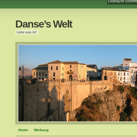
Danse’s Welt
Liebe was ist!
Home
Werbung