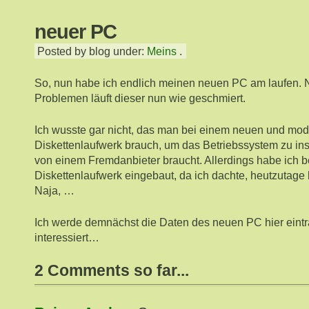
neuer PC
Posted by blog under:
Meins
.
So, nun habe ich endlich meinen neuen PC am laufen. 
Problemen läuft dieser nun wie geschmiert.
Ich wusste gar nicht, das man bei einem neuen und mo
Diskettenlaufwerk brauch, um das Betriebssystem zu inst
von einem Fremdanbieter braucht. Allerdings habe ich
Diskettenlaufwerk eingebaut, da ich dachte, heutzutage
Naja, …
Ich werde demnächst die Daten des neuen PC hier eint
interessiert…
2 Comments so far...