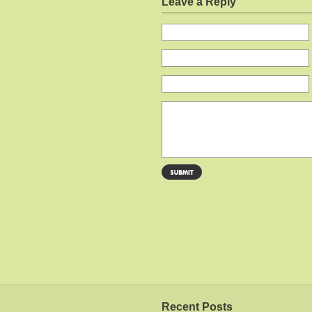
Leave a Reply
Recent Posts