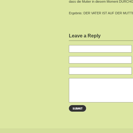
dass die Mutter in diesem Moment DURC
Ergebnis: DER VATER IST AUF DER MUTTE
Leave a Reply