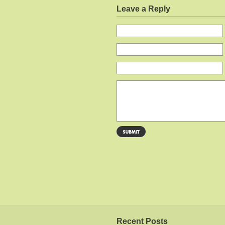
Leave a Reply
Recent Posts